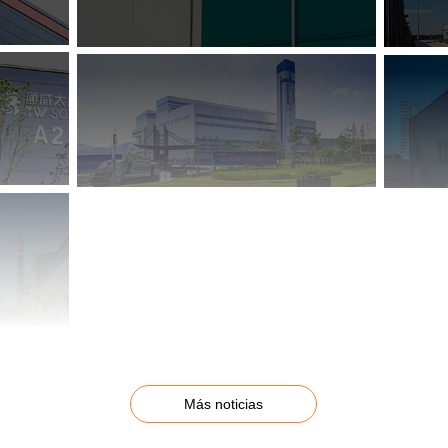
Más noticias