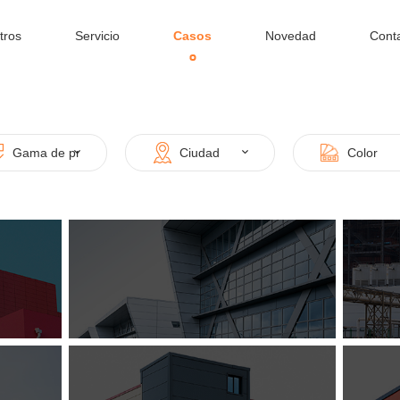
tros
Servicio
Casos
Novedad
Cont