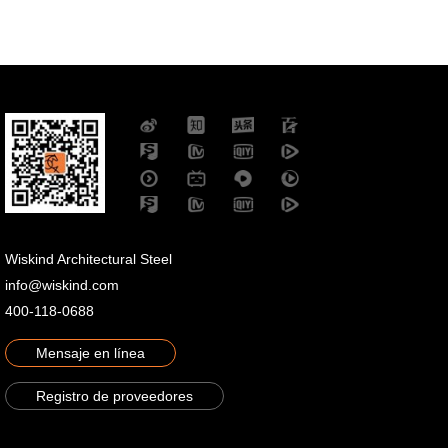
Wiskind Architectural Steel
info@wiskind.com
400-118-0688
Mensaje en línea
Registro de proveedores