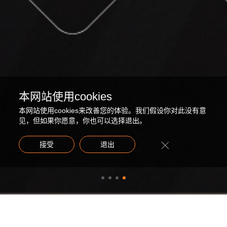
本网站使用cookies
本网站使用cookies来改善您的体验。我们假设你对此没有意
见，但如果你愿意，你也可以选择退出。
接受
退出