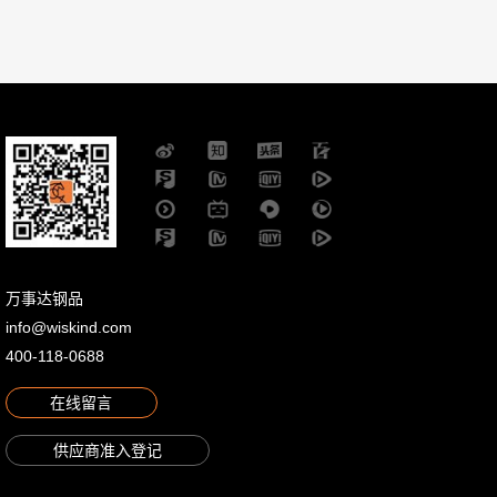
万事达钢品
info@wiskind.com
400-118-0688
在线留言
供应商准入登记