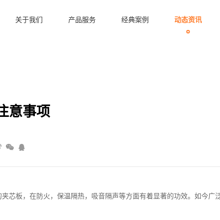
关于我们
产品服务
经典案例
动态资讯
注意事项
的夹芯板，在防火，保温隔热，吸音隔声等方面有着显著的功效。如今广