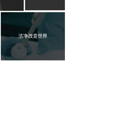
洁净改变世界