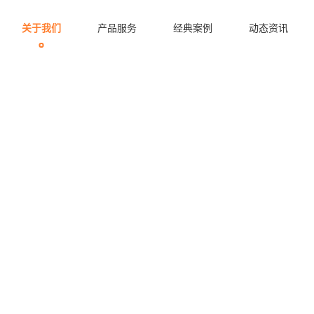
关于我们
产品服务
经典案例
动态资讯