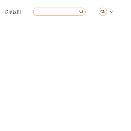
联系我们
CN

