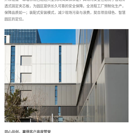
透式固定夹芯板，为园区提供长久可靠的安全保障。全流程工厂预制化生产，
保障品质如一；装配式安装模式，减少现场污染与浪费，契合项目绿色、智慧
园区的定位。
同心共创，赢得客户高度赞誉