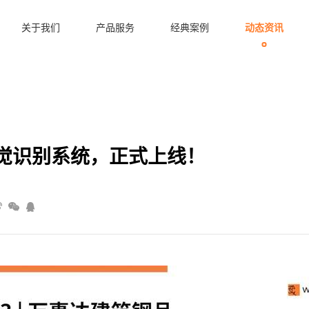
关于我们
产品服务
经典案例
动态资讯
觉识别系统，正式上线！