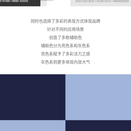
同时也选择了多彩的表现方式体现品牌
针对不同的应用场景
创造了多款辅助色
辅助色分为亮色系和灰色系
亮色系赋予了多彩活力之感
灰色系则更多体现内敛大气