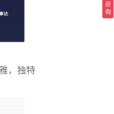
优雅，独特