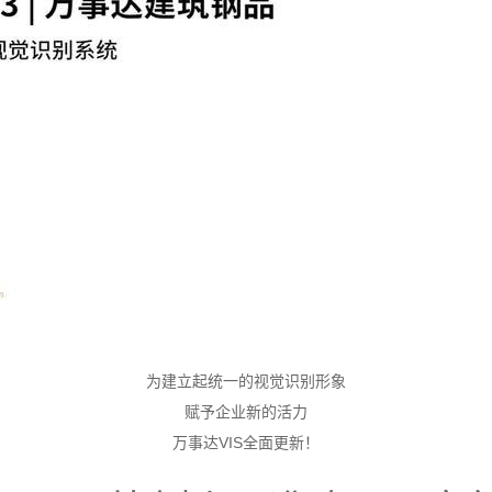
为建立起统一的视觉识别形象
赋予企业新的活力
万事达VIS全面更新！