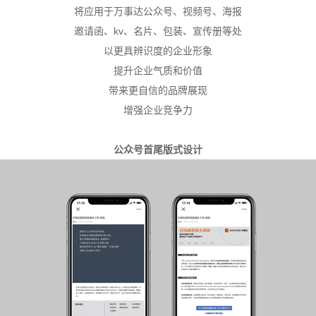
将应用于万事达公众号、视频号、海报
邀请函、kv、名片、包装、宣传册等处
以更具辨识度的企业形象
提升企业气质和价值
带来更自信的品牌展现
增强企业竞争力
公众号首尾版式设计